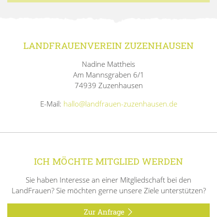
LANDFRAUENVEREIN ZUZENHAUSEN
Nadine Mattheis
Am Mannsgraben 6/1
74939 Zuzenhausen
E-Mail:
hallo@landfrauen-zuzenhausen.de
ICH MÖCHTE MITGLIED WERDEN
Sie haben Interesse an einer Mitgliedschaft bei den
LandFrauen? Sie möchten gerne unsere Ziele unterstützen?
Zur Anfrage