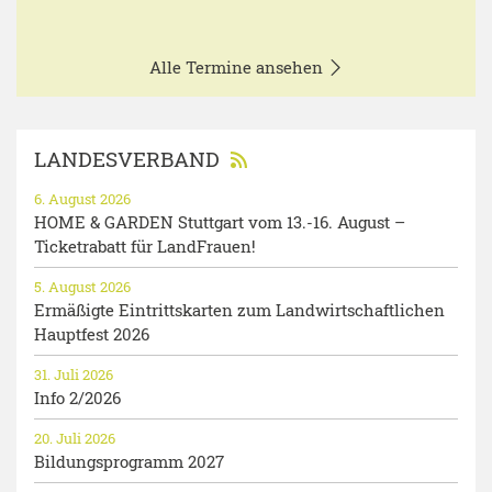
Alle Termine ansehen
LANDESVERBAND
6. August 2026
HOME & GARDEN Stuttgart vom 13.-16. August –
Ticketrabatt für LandFrauen!
5. August 2026
Ermäßigte Eintrittskarten zum Landwirtschaftlichen
Hauptfest 2026
31. Juli 2026
Info 2/2026
20. Juli 2026
Bildungsprogramm 2027