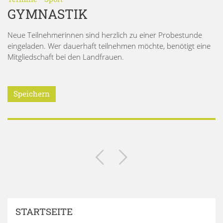
GYMNASTIK
Neue Teilnehmerinnen sind herzlich zu einer Probestunde
eingeladen. Wer dauerhaft teilnehmen möchte, benötigt eine
Mitgliedschaft bei den Landfrauen.
Speichern
STARTSEITE