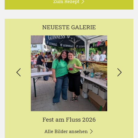
Zum Rezept
NEUESTE GALERIE
Fest am Fluss 2026
Alle Bilder ansehen