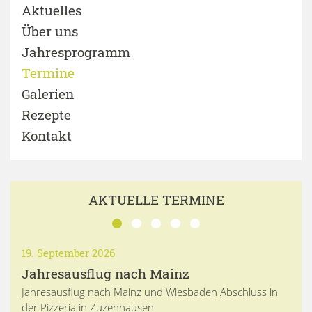
Aktuelles
Über uns
Jahresprogramm
Termine
Galerien
Rezepte
Kontakt
AKTUELLE TERMINE
19. September 2026
Jahresausflug nach Mainz
Jahresausflug nach Mainz und Wiesbaden Abschluss in
der Pizzeria in Zuzenhausen