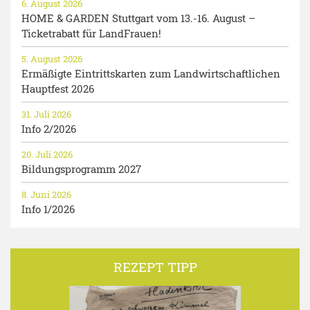
6. August 2026
HOME & GARDEN Stuttgart vom 13.-16. August –
Ticketrabatt für LandFrauen!
5. August 2026
Ermäßigte Eintrittskarten zum Landwirtschaftlichen
Hauptfest 2026
31. Juli 2026
Info 2/2026
20. Juli 2026
Bildungsprogramm 2027
8. Juni 2026
Info 1/2026
REZEPT TIPP