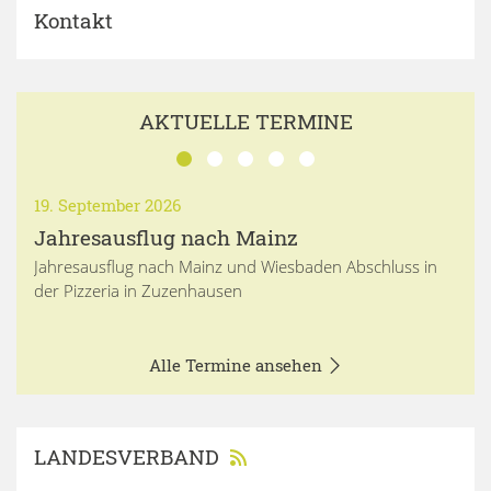
Kontakt
AKTUELLE TERMINE
19. September 2026
Jahresausflug nach Mainz
Jahresausflug nach Mainz und Wiesbaden Abschluss in
der Pizzeria in Zuzenhausen
Alle Termine ansehen
LANDESVERBAND