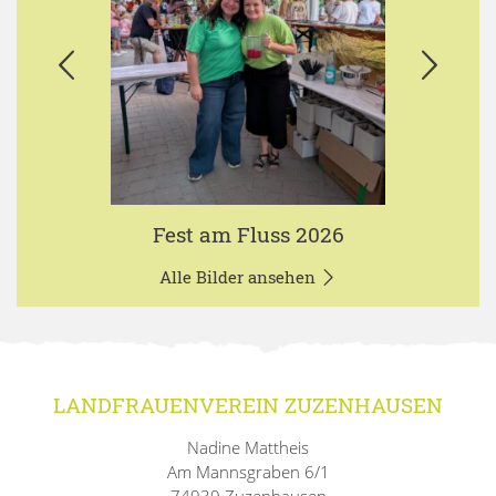
Fest am Fluss 2026
Alle Bilder ansehen
LANDFRAUENVEREIN ZUZENHAUSEN
Nadine Mattheis
Am Mannsgraben 6/1