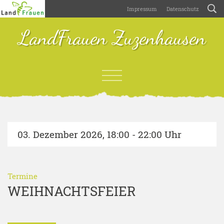
Impressum
Datenschutz
LandFrauen Zuzenhausen
03. Dezember 2026
,
18:00 - 22:00 Uhr
Termine
WEIHNACHTSFEIER