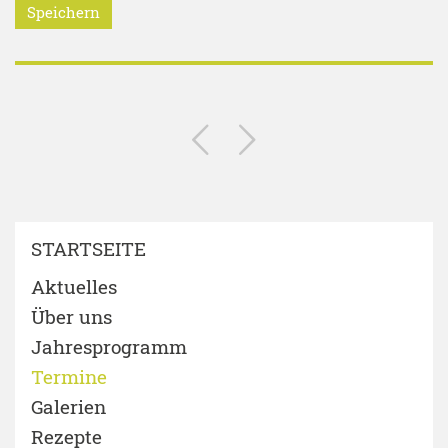
Speichern
STARTSEITE
Aktuelles
Über uns
Jahresprogramm
Termine
Galerien
Rezepte