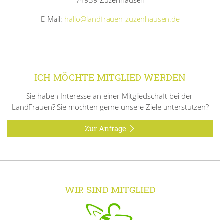
74939 Zuzenhausen
E-Mail:
hallo@landfrauen-zuzenhausen.de
ICH MÖCHTE MITGLIED WERDEN
Sie haben Interesse an einer Mitgliedschaft bei den
LandFrauen? Sie möchten gerne unsere Ziele unterstützen?
Zur Anfrage
WIR SIND MITGLIED