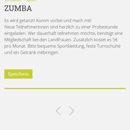
ZUMBA
Es wird getanzt! Komm vorbei und mach mit!
Neue Teilnehmerinnen sind herzlich zu einer Probestunde
eingeladen. Wer dauerhaft teilnehmen möchte, benötigt eine
Mitgliedschaft bei den Landfrauen. Zusätzlich kostet es 5€
pro Monat. Bitte bequeme Sportkleidung, feste Turnschuhe
und ein Getränk mitbringen.
Speichern