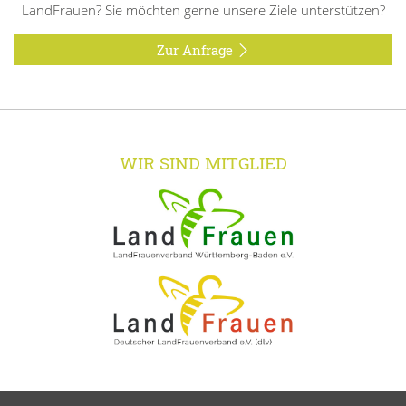
LandFrauen? Sie möchten gerne unsere Ziele unterstützen?
Zur Anfrage
WIR SIND MITGLIED