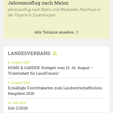
Jahresausflug nach Mainz
Jahresausflug nach Mainz und Wiesbaden Abschluss in
der Pizzeria in Zuzenhausen
Alle Termine ansehen
LANDESVERBAND
6. August 2026
HOME & GARDEN Stuttgart vom 13.-16. August –
Ticketrabatt für LandFrauen!
5. August 2026
Ermäßigte Eintrittskarten zum Landwirtschaftlichen
Hauptfest 2026
31. Juli 2026
Info 2/2026