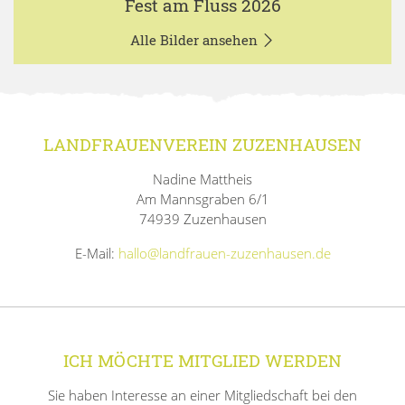
Fest am Fluss 2026
Alle Bilder ansehen
LANDFRAUENVEREIN ZUZENHAUSEN
Nadine Mattheis
Am Mannsgraben 6/1
74939 Zuzenhausen
E-Mail:
hallo@landfrauen-zuzenhausen.de
ICH MÖCHTE MITGLIED WERDEN
Sie haben Interesse an einer Mitgliedschaft bei den