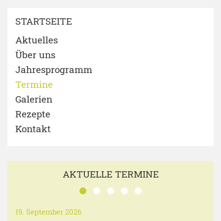
STARTSEITE
Aktuelles
Über uns
Jahresprogramm
Termine
Galerien
Rezepte
Kontakt
AKTUELLE TERMINE
19. September 2026