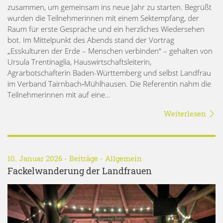
zusammen, um gemeinsam ins neue Jahr zu starten. Begrüßt
wurden die Teilnehmerinnen mit einem Sektempfang, der
Raum für erste Gespräche und ein herzliches Wiedersehen
bot. Im Mittelpunkt des Abends stand der Vortrag
„Esskulturen der Erde – Menschen verbinden“ – gehalten von
Ursula Trentinaglia, Hauswirtschaftsleiterin,
Agrarbotschafterin Baden-Württemberg und selbst Landfrau
im Verband Tairnbach‑Mühlhausen. Die Referentin nahm die
Teilnehmerinnen mit auf eine…
Weiterlesen
10. Januar 2026 -
Beiträge
-
Allgemein
Fackelwanderung der Landfrauen