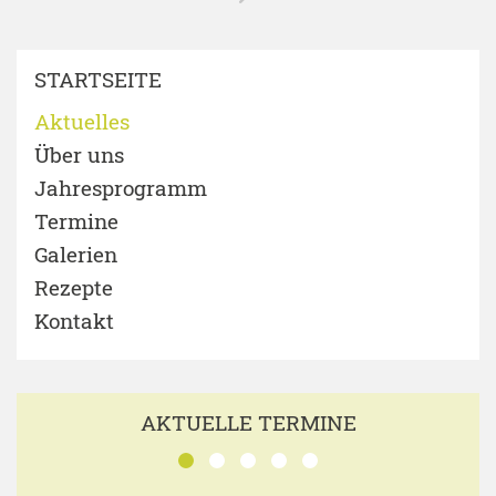
STARTSEITE
Aktuelles
Über uns
Jahresprogramm
Termine
Galerien
Rezepte
Kontakt
AKTUELLE TERMINE