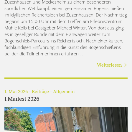
Zuzenhausen und Meckesheim zu einem besonderen
sportlichen Wettkampf: einem gemeinsamen Bogenschießen
im idyllischen Reichertsloch bei Zuzenhausen. Der Nachmittag
begann um 15:00 Uhr mit dem Treffen am Erlebniszentrum
Mühle Kolb bei Gastgeber Michael Winter. Von dort aus ging
es in geselliger Runde mit dem Planwagen weiter zum
Bogenschieß-Parcours ins Reichertsloch. Nach einer kurzen,
fachkundigen Einführung in die Kunst des Bogenschießens –
bei der die Teilnehmerinnen erfuhren,…
Weiterlesen
1. Mai 2026 -
Beiträge
-
Allgemein
1.Maifest 2026