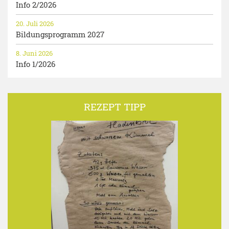
Info 2/2026
20. Juli 2026
Bildungsprogramm 2027
8. Juni 2026
Info 1/2026
REZEPT TIPP