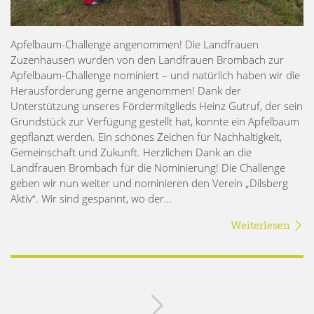
Apfelbaum-Challenge angenommen! Die Landfrauen
Zuzenhausen wurden von den Landfrauen Brombach zur
Apfelbaum-Challenge nominiert – und natürlich haben wir die
Herausforderung gerne angenommen! Dank der
Unterstützung unseres Fördermitglieds Heinz Gutruf, der sein
Grundstück zur Verfügung gestellt hat, konnte ein Apfelbaum
gepflanzt werden. Ein schönes Zeichen für Nachhaltigkeit,
Gemeinschaft und Zukunft. Herzlichen Dank an die
Landfrauen Brombach für die Nominierung! Die Challenge
geben wir nun weiter und nominieren den Verein „Dilsberg
Aktiv“. Wir sind gespannt, wo der…
Weiterlesen