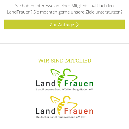
Sie haben Interesse an einer Mitgliedschaft bei den
LandFrauen? Sie möchten gerne unsere Ziele unterstützen?
Zur Anfrage
WIR SIND MITGLIED