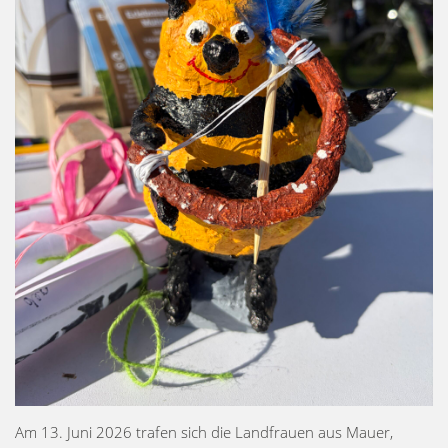
Am 13. Juni 2026 trafen sich die Landfrauen aus Mauer,