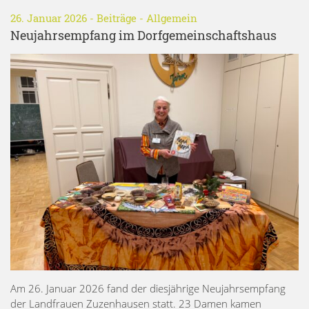
26. Januar 2026 -
Beiträge
-
Allgemein
Neujahrsempfang im Dorfgemeinschaftshaus
Am 26. Januar 2026 fand der diesjährige Neujahrsempfang
der Landfrauen Zuzenhausen statt. 23 Damen kamen