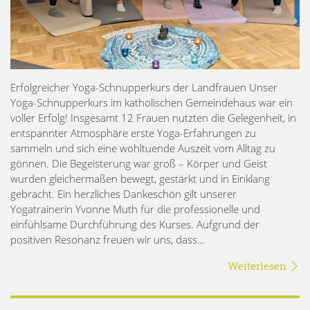
Erfolgreicher Yoga-Schnupperkurs der Landfrauen Unser
Yoga-Schnupperkurs im katholischen Gemeindehaus war ein
voller Erfolg! Insgesamt 12 Frauen nutzten die Gelegenheit, in
entspannter Atmosphäre erste Yoga-Erfahrungen zu
sammeln und sich eine wohltuende Auszeit vom Alltag zu
gönnen. Die Begeisterung war groß – Körper und Geist
wurden gleichermaßen bewegt, gestärkt und in Einklang
gebracht. Ein herzliches Dankeschön gilt unserer
Yogatrainerin Yvonne Muth für die professionelle und
einfühlsame Durchführung des Kurses. Aufgrund der
positiven Resonanz freuen wir uns, dass…
Weiterlesen