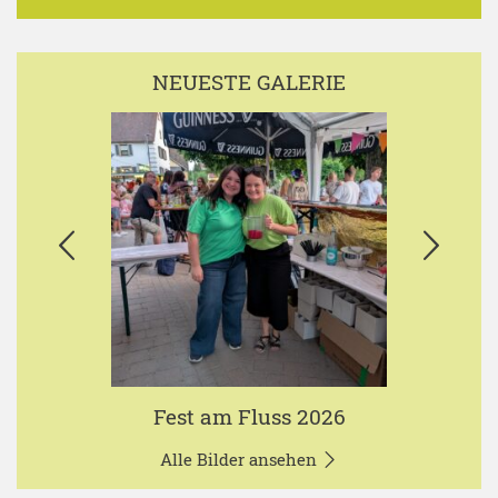
NEUESTE GALERIE
Fest am Fluss 2026
Alle Bilder ansehen