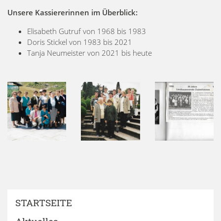
Unsere Kassiererinnen im Überblick:
Elisabeth Gutruf von 1968 bis 1983
Doris Stickel von 1983 bis 2021
Tanja Neumeister von 2021 bis heute
STARTSEITE