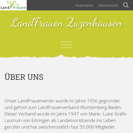
Impressum
Datenschutz
LandFrauen Zuzenhausen
ÜBER UNS
Unser LandFrauenverein wurde im Jahre 1956 gegründet
und gehört zum LandFrauenverband Württemberg-Baden.
Dieser Verband wurde im Jahre 1947 von Marie- Luise Gräfin
Leutrum von Ertringen als Landesvorsitzende ins Leben
gerufen und hat zwischenzeitlich fast 55.000 Mitglieder.