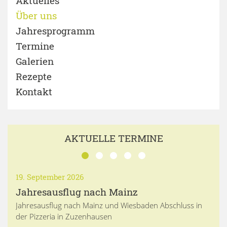
Aktuelles
Über uns
Jahresprogramm
Termine
Galerien
Rezepte
Kontakt
AKTUELLE TERMINE
19. September 2026
Jahresausflug nach Mainz
Jahresausflug nach Mainz und Wiesbaden Abschluss in
der Pizzeria in Zuzenhausen