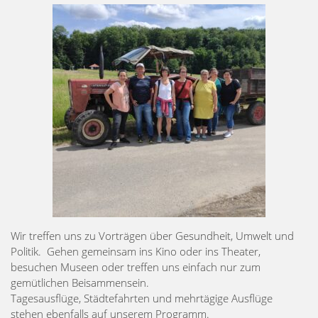
Wir treffen uns zu Vorträgen über Gesundheit, Umwelt und
Politik. Gehen gemeinsam ins Kino oder ins Theater,
besuchen Museen oder treffen uns einfach nur zum
gemütlichen Beisammensein.
Tagesausflüge, Städtefahrten und mehrtägige Ausflüge
stehen ebenfalls auf unserem Programm.