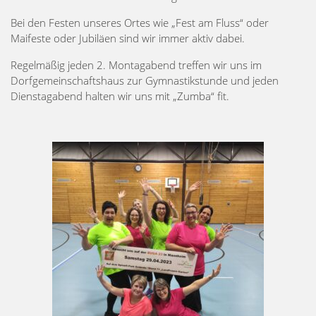
Bei den Festen unseres Ortes wie „Fest am Fluss“ oder
Maifeste oder Jubiläen sind wir immer aktiv dabei.
Regelmäßig jeden 2. Montagabend treffen wir uns im
Dorfgemeinschaftshaus zur Gymnastikstunde und jeden
Dienstagabend halten wir uns mit „Zumba“ fit.