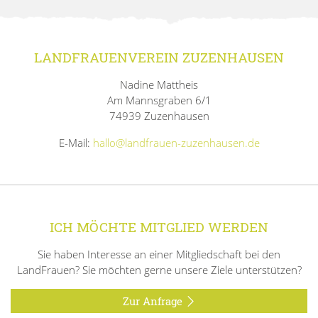
LANDFRAUENVEREIN ZUZENHAUSEN
Nadine Mattheis
Am Mannsgraben 6/1
74939 Zuzenhausen
E-Mail:
hallo@landfrauen-zuzenhausen.de
ICH MÖCHTE MITGLIED WERDEN
Sie haben Interesse an einer Mitgliedschaft bei den
LandFrauen? Sie möchten gerne unsere Ziele unterstützen?
Zur Anfrage