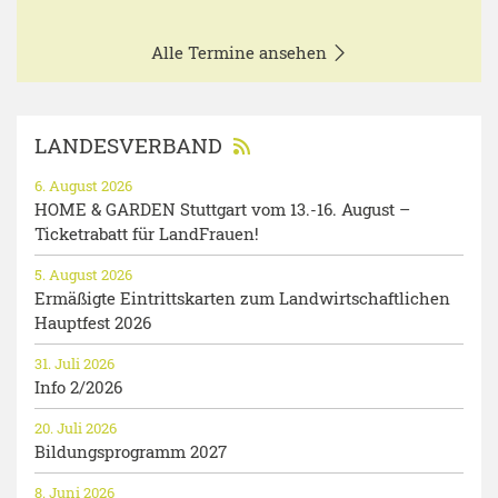
Alle Termine ansehen
LANDESVERBAND
6. August 2026
HOME & GARDEN Stuttgart vom 13.-16. August –
Ticketrabatt für LandFrauen!
5. August 2026
Ermäßigte Eintrittskarten zum Landwirtschaftlichen
Hauptfest 2026
31. Juli 2026
Info 2/2026
20. Juli 2026
Bildungsprogramm 2027
8. Juni 2026