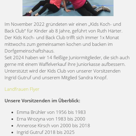
Im November 2022 gründeten wir einen „Kids Koch- und
Back Club“ für Kinder ab 8 Jahre, geführt von Ruth Härter.
Der Kids Koch- und Back Club trifft sich immer 1x Monat
mittwochs zum gemeinsamen kochen und backen im
Dorfgemeinschaftshaus.
Seit 2024 haben wir 14 fleißige Juniormitglieder, die sich auch
gerne mit einem Waffelverkauf ihre Juniorkasse aufbessern.
Unterstützt wird der Kids Club von unserer Vorsitzenden
Ingrid Gutruf und unserem Mitglied Sandra Knopf.
Landfrauen Flyer
Unsere Vorsitzenden im Überblick:
Emma Brühler von 1956 bis 1983
Erna Wrozyna von 1983 bis 2000
Annerose Kirsch von 2000 bis 2018
Ingrid Gutruf 2018 bis 2025