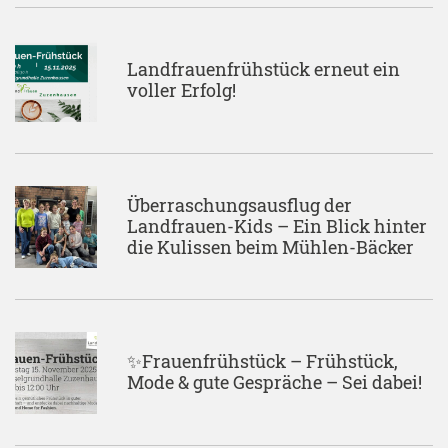
Landfrauenfrühstück erneut ein
voller Erfolg!
Überraschungsausflug der
Landfrauen-Kids – Ein Blick hinter
die Kulissen beim Mühlen-Bäcker
✨Frauenfrühstück – Frühstück,
Mode & gute Gespräche – Sei dabei!