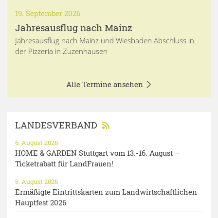
19. September 2026
Jahresausflug nach Mainz
Jahresausflug nach Mainz und Wiesbaden Abschluss in
der Pizzeria in Zuzenhausen
Alle Termine ansehen
LANDESVERBAND
6. August 2026
HOME & GARDEN Stuttgart vom 13.-16. August –
Ticketrabatt für LandFrauen!
5. August 2026
Ermäßigte Eintrittskarten zum Landwirtschaftlichen
Hauptfest 2026