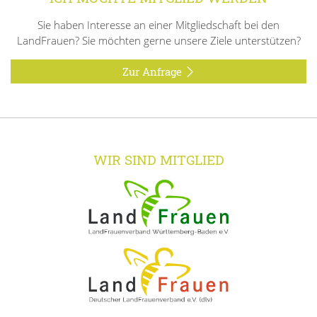
Sie haben Interesse an einer Mitgliedschaft bei den
LandFrauen? Sie möchten gerne unsere Ziele unterstützen?
Zur Anfrage
WIR SIND MITGLIED