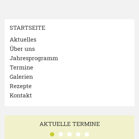
STARTSEITE
Aktuelles
Über uns
Jahresprogramm
Termine
Galerien
Rezepte
Kontakt
AKTUELLE TERMINE