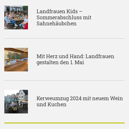
Landfrauen Kids –
Sommerabschluss mit
Sahnehäubchen
Mit Herz und Hand: Landfrauen
gestalten den 1. Mai
Kerweumzug 2024 mit neuem Wein
und Kuchen