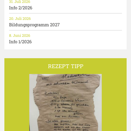
31. Juli 2026
Info 2/2026
20. Juli 2026
Bildungsprogramm 2027
8. Juni 2026
Info 1/2026
REZEPT TIPP