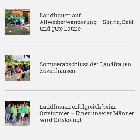
Landfrauen auf
Altweiberwanderung – Sonne, Sekt
und gute Laune
Sommerabschluss der Landfrauen
Zuzenhausen
Landfrauen erfolgreich beim
Ortsturnier – Einer unserer Männer
wird Ortskönig!