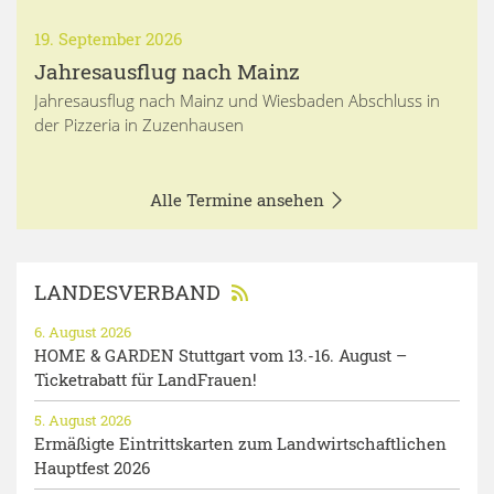
19. September 2026
Jahresausflug nach Mainz
Jahresausflug nach Mainz und Wiesbaden Abschluss in
der Pizzeria in Zuzenhausen
Alle Termine ansehen
LANDESVERBAND
6. August 2026
HOME & GARDEN Stuttgart vom 13.-16. August –
Ticketrabatt für LandFrauen!
5. August 2026
Ermäßigte Eintrittskarten zum Landwirtschaftlichen
Hauptfest 2026