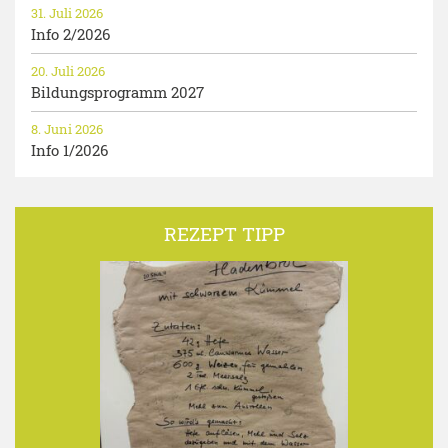
31. Juli 2026
Info 2/2026
20. Juli 2026
Bildungsprogramm 2027
8. Juni 2026
Info 1/2026
REZEPT TIPP