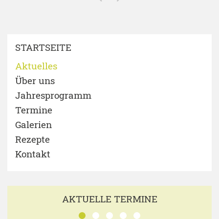
STARTSEITE
Aktuelles
Über uns
Jahresprogramm
Termine
Galerien
Rezepte
Kontakt
AKTUELLE TERMINE