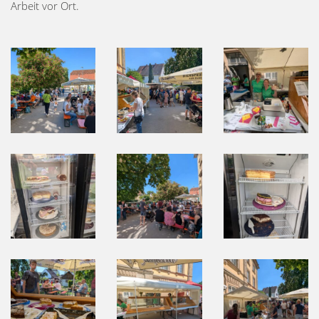
Arbeit vor Ort.