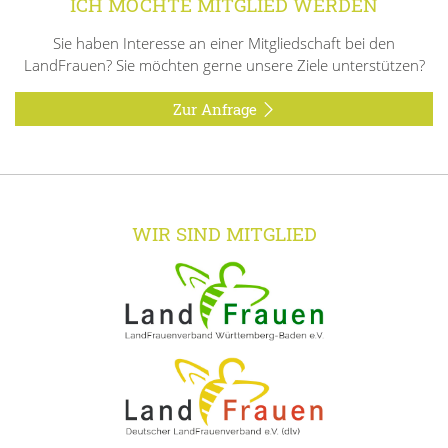
ICH MÖCHTE MITGLIED WERDEN
Sie haben Interesse an einer Mitgliedschaft bei den
LandFrauen? Sie möchten gerne unsere Ziele unterstützen?
Zur Anfrage
WIR SIND MITGLIED