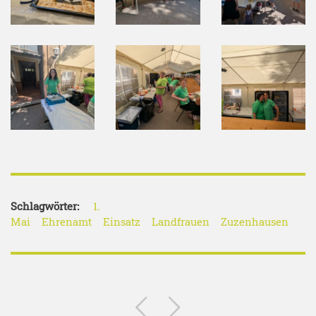
Schlagwörter:
1.
Mai
Ehrenamt
Einsatz
Landfrauen
Zuzenhausen