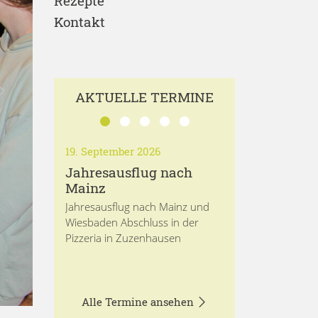
Rezepte
Kontakt
AKTUELLE TERMINE
19. September 2026
Jahresausflug nach
Mainz
Jahresausflug nach Mainz und
Wiesbaden Abschluss in der
Pizzeria in Zuzenhausen
Alle Termine ansehen