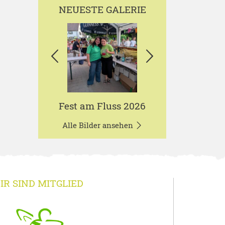
NEUESTE GALERIE
Fest am Fluss 2026
Alle Bilder ansehen
IR SIND MITGLIED