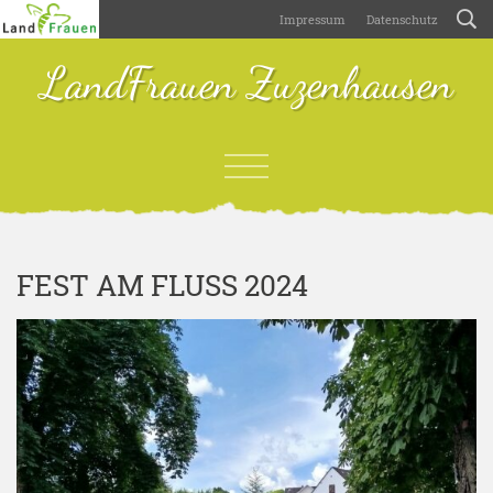
Impressum
Datenschutz
LandFrauen Zuzenhausen
FEST AM FLUSS 2024