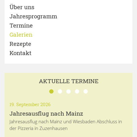
Über uns
Jahresprogramm
Termine
Galerien
Rezepte
Kontakt
AKTUELLE TERMINE
19. September 2026
Jahresausflug nach Mainz
Jahresausflug nach Mainz und Wiesbaden Abschluss in
der Pizzeria in Zuzenhausen