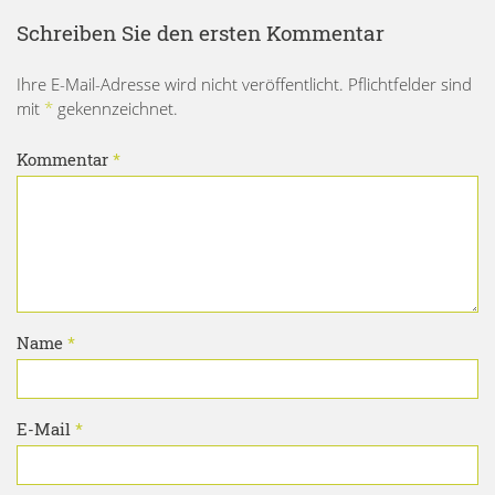
Schreiben Sie den ersten Kommentar
Ihre E-Mail-Adresse wird nicht veröffentlicht. Pflichtfelder sind
mit
*
gekennzeichnet.
Kommentar
*
Name
*
E-Mail
*