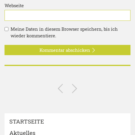
Webseite
Meine Daten in diesem Browser speichern, bis ich
wieder kommentiere.
Kommentar abschicken
STARTSEITE
Aktuelles