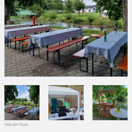
Fest am Fluss