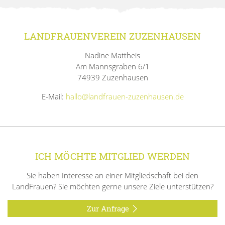
LANDFRAUENVEREIN ZUZENHAUSEN
Nadine Mattheis
Am Mannsgraben 6/1
74939 Zuzenhausen
E-Mail:
hallo@landfrauen-zuzenhausen.de
ICH MÖCHTE MITGLIED WERDEN
Sie haben Interesse an einer Mitgliedschaft bei den
LandFrauen? Sie möchten gerne unsere Ziele unterstützen?
Zur Anfrage