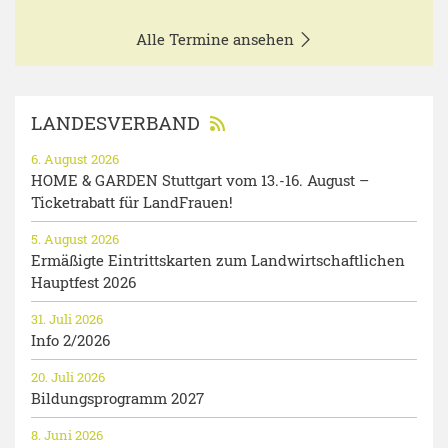
Alle Termine ansehen
LANDESVERBAND
6. August 2026
HOME & GARDEN Stuttgart vom 13.-16. August –
Ticketrabatt für LandFrauen!
5. August 2026
Ermäßigte Eintrittskarten zum Landwirtschaftlichen
Hauptfest 2026
31. Juli 2026
Info 2/2026
20. Juli 2026
Bildungsprogramm 2027
8. Juni 2026