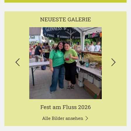
NEUESTE GALERIE
Fest am Fluss 2026
Alle Bilder ansehen