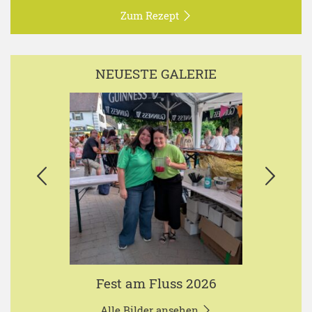
Zum Rezept
NEUESTE GALERIE
Fest am Fluss 2026
Alle Bilder ansehen