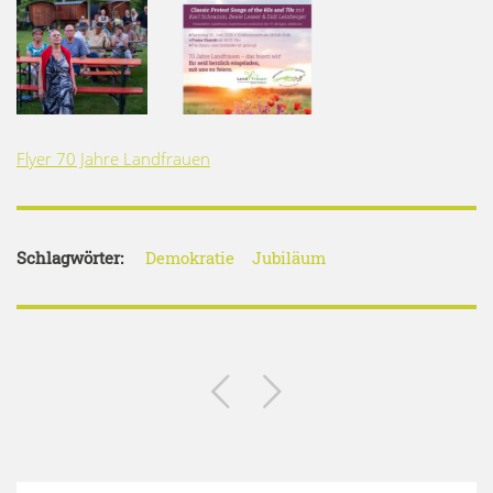
Flyer 70 Jahre Landfrauen
Schlagwörter:
Demokratie
Jubiläum