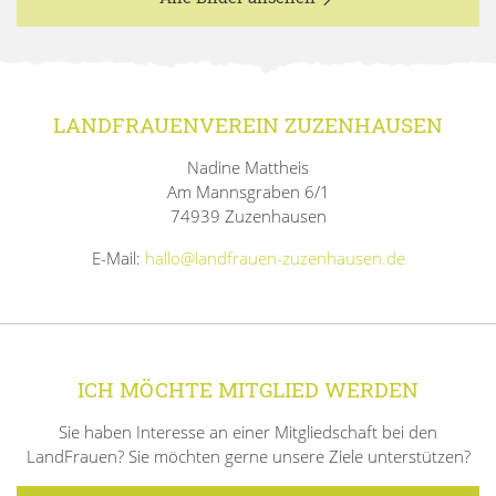
LANDFRAUENVEREIN ZUZENHAUSEN
Nadine Mattheis
Am Mannsgraben 6/1
74939 Zuzenhausen
E-Mail:
hallo@landfrauen-zuzenhausen.de
ICH MÖCHTE MITGLIED WERDEN
Sie haben Interesse an einer Mitgliedschaft bei den
LandFrauen? Sie möchten gerne unsere Ziele unterstützen?