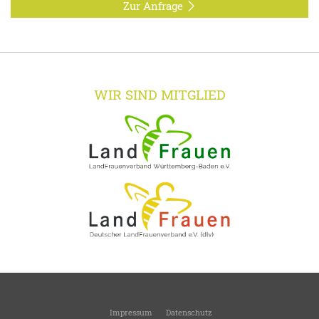
Zur Anfrage
WIR SIND MITGLIED
Impressum
Datenschutz