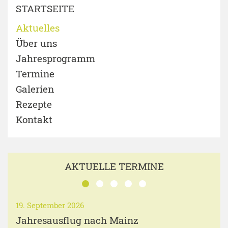
STARTSEITE
Aktuelles
Über uns
Jahresprogramm
Termine
Galerien
Rezepte
Kontakt
AKTUELLE TERMINE
19. September 2026
Jahresausflug nach Mainz