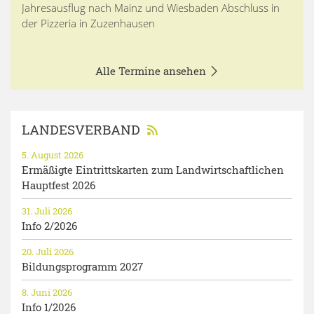
Jahresausflug nach Mainz und Wiesbaden Abschluss in
der Pizzeria in Zuzenhausen
Alle Termine ansehen
LANDESVERBAND
5. August 2026
Ermäßigte Eintrittskarten zum Landwirtschaftlichen
Hauptfest 2026
31. Juli 2026
Info 2/2026
20. Juli 2026
Bildungsprogramm 2027
8. Juni 2026
Info 1/2026