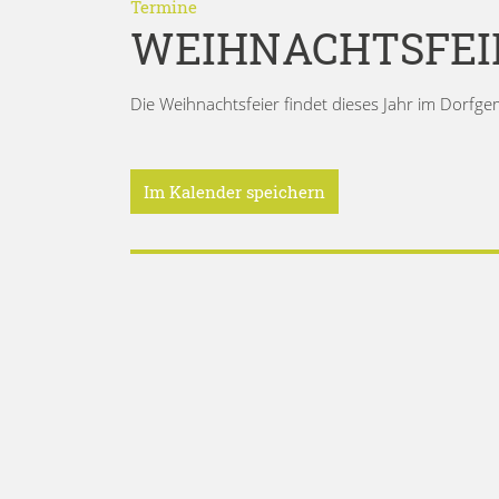
Termine
WEIHNACHTSFEI
Die Weihnachtsfeier findet dieses Jahr im Dorfg
Im Kalender speichern