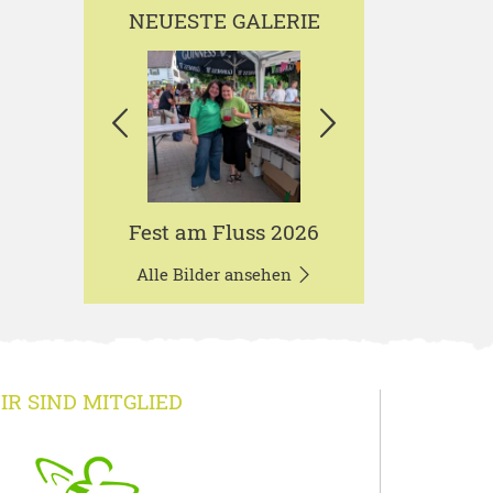
NEUESTE GALERIE
Fest am Fluss 2026
Alle Bilder ansehen
IR SIND MITGLIED