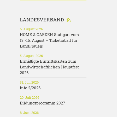
LANDESVERBAND
6. August 2026
HOME & GARDEN Stuttgart vom
13.-16. August – Ticketrabatt für
LandFrauen!
5. August 2026
Ermäßigte Eintrittskarten zum
Landwirtschaftlichen Hauptfest
2026
31. Juli 2026
Info 2/2026
20. Juli 2026
Bildungsprogramm 2027
8. Juni 2026