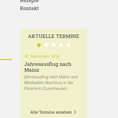
Rezepte
Kontakt
AKTUELLE TERMINE
19. September 2026
Jahresausflug nach
Mainz
Jahresausflug nach Mainz und
Wiesbaden Abschluss in der
Pizzeria in Zuzenhausen
Alle Termine ansehen