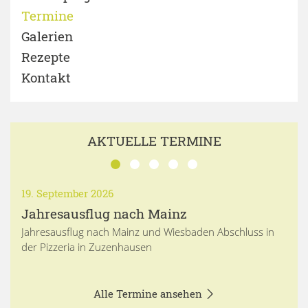
Termine
Galerien
Rezepte
Kontakt
AKTUELLE TERMINE
19. September 2026
Jahresausflug nach Mainz
Jahresausflug nach Mainz und Wiesbaden Abschluss in
der Pizzeria in Zuzenhausen
Alle Termine ansehen