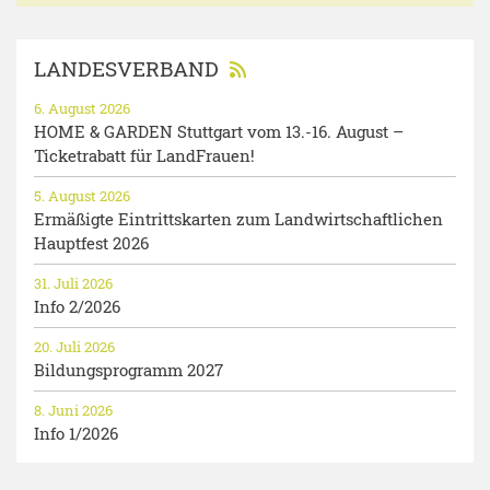
LANDESVERBAND
6. August 2026
HOME & GARDEN Stuttgart vom 13.-16. August –
Ticketrabatt für LandFrauen!
5. August 2026
Ermäßigte Eintrittskarten zum Landwirtschaftlichen
Hauptfest 2026
31. Juli 2026
Info 2/2026
20. Juli 2026
Bildungsprogramm 2027
8. Juni 2026
Info 1/2026