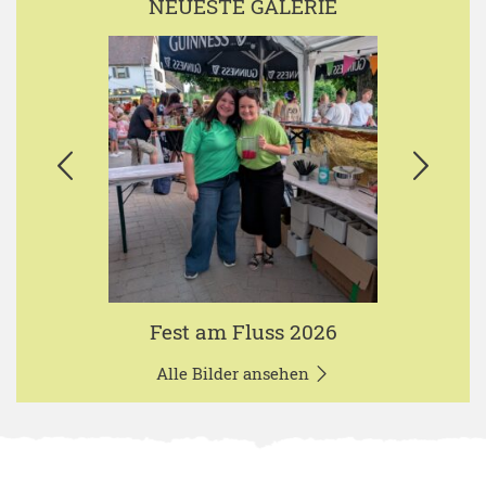
NEUESTE GALERIE
Fest am Fluss 2026
Alle Bilder ansehen