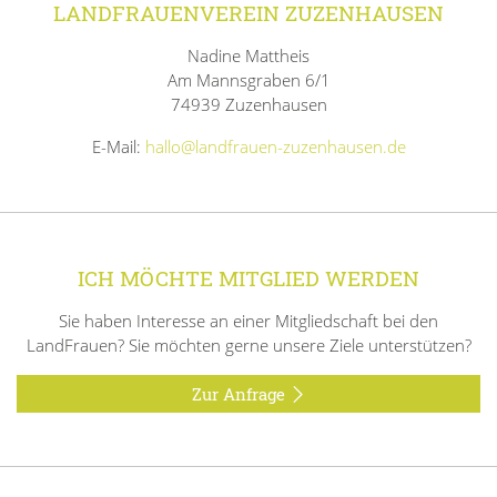
LANDFRAUENVEREIN ZUZENHAUSEN
Nadine Mattheis
Am Mannsgraben 6/1
74939 Zuzenhausen
E-Mail:
hallo@landfrauen-zuzenhausen.de
ICH MÖCHTE MITGLIED WERDEN
Sie haben Interesse an einer Mitgliedschaft bei den
LandFrauen? Sie möchten gerne unsere Ziele unterstützen?
Zur Anfrage