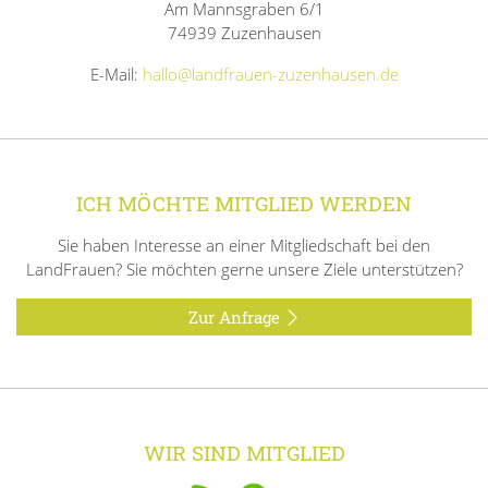
Am Mannsgraben 6/1
74939 Zuzenhausen
E-Mail:
hallo@landfrauen-zuzenhausen.de
ICH MÖCHTE MITGLIED WERDEN
Sie haben Interesse an einer Mitgliedschaft bei den
LandFrauen? Sie möchten gerne unsere Ziele unterstützen?
Zur Anfrage
WIR SIND MITGLIED