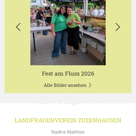
Fest am Fluss 2026
Alle Bilder ansehen
LANDFRAUENVEREIN ZUZENHAUSEN
Nadine Mattheis