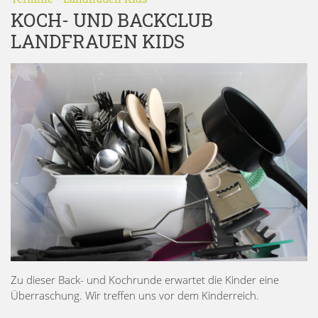
KOCH- UND BACKCLUB
LANDFRAUEN KIDS
Zu dieser Back- und Kochrunde erwartet die Kinder eine
Überraschung. Wir treffen uns vor dem Kinderreich.