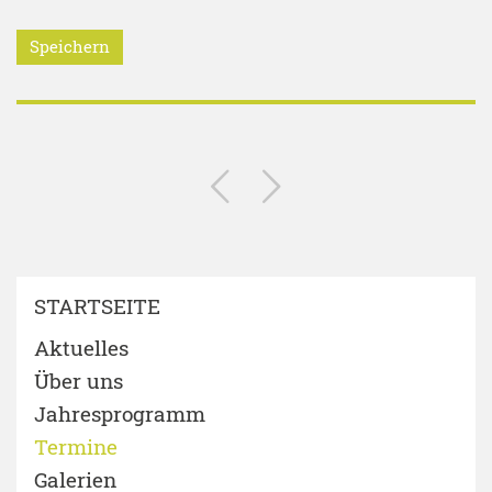
Speichern
STARTSEITE
Aktuelles
Über uns
Jahresprogramm
Termine
Galerien