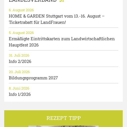
6. August 2026
HOME & GARDEN Stuttgart vom 13.-16. August –
Ticketrabatt für LandFrauen!
5. August 2026
Ermäßigte Eintrittskarten zum Landwirtschaftlichen
Hauptfest 2026
31. Juli 2026
Info 2/2026
20. Juli 2026
Bildungsprogramm 2027
8. Juni 2026
Info 1/2026
REZEPT TIPP