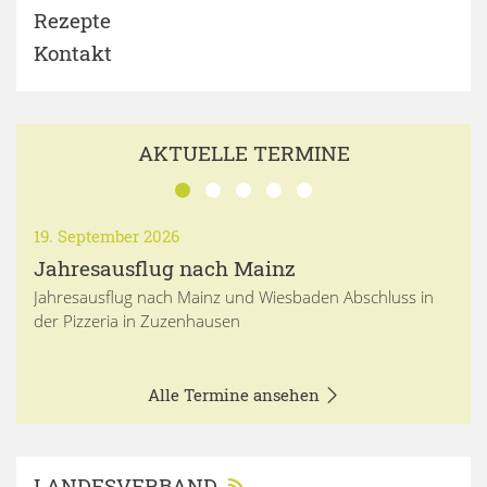
Rezepte
Kontakt
AKTUELLE TERMINE
19. September 2026
Jahresausflug nach Mainz
Jahresausflug nach Mainz und Wiesbaden Abschluss in
der Pizzeria in Zuzenhausen
Alle Termine ansehen
LANDESVERBAND