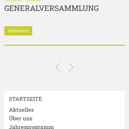
GENERALVERSAMMLUNG
Speichern
STARTSEITE
Aktuelles
Über uns
Jahresprogramm