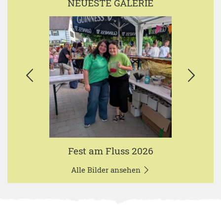
NEUESTE GALERIE
Fest am Fluss 2026
Alle Bilder ansehen