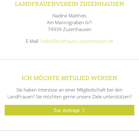
LANDFRAUENVEREIN ZUZENHAUSEN
Nadine Mattheis
Am Mannsgraben 6/1
74939 Zuzenhausen
E-Mail:
hallo@landfrauen-zuzenhausen.de
ICH MÖCHTE MITGLIED WERDEN
Sie haben Interesse an einer Mitgliedschaft bei den
LandFrauen? Sie möchten gerne unsere Ziele unterstützen?
Zur Anfrage