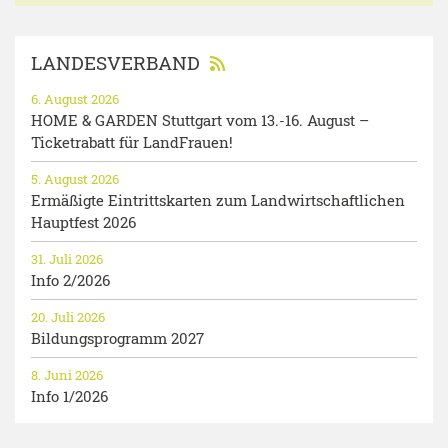
LANDESVERBAND
6. August 2026
HOME & GARDEN Stuttgart vom 13.-16. August –
Ticketrabatt für LandFrauen!
5. August 2026
Ermäßigte Eintrittskarten zum Landwirtschaftlichen
Hauptfest 2026
31. Juli 2026
Info 2/2026
20. Juli 2026
Bildungsprogramm 2027
8. Juni 2026
Info 1/2026