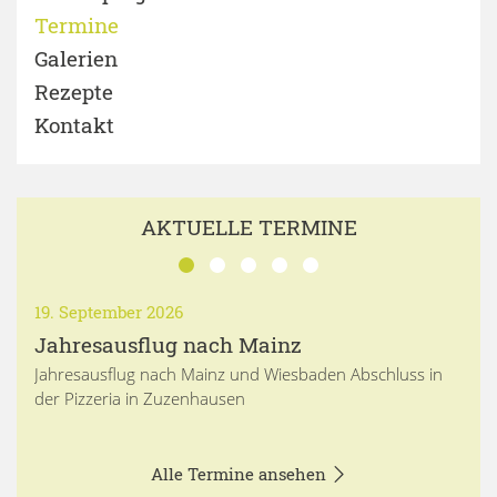
Termine
Galerien
Rezepte
Kontakt
AKTUELLE TERMINE
19. September 2026
Jahresausflug nach Mainz
Jahresausflug nach Mainz und Wiesbaden Abschluss in
der Pizzeria in Zuzenhausen
Alle Termine ansehen