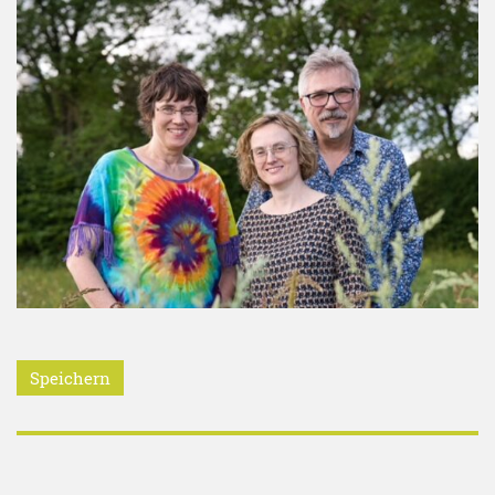
Speichern