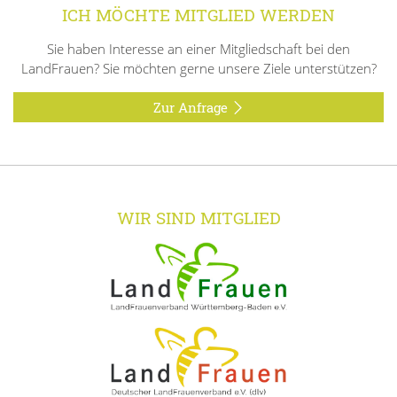
ICH MÖCHTE MITGLIED WERDEN
Sie haben Interesse an einer Mitgliedschaft bei den
LandFrauen? Sie möchten gerne unsere Ziele unterstützen?
Zur Anfrage
WIR SIND MITGLIED