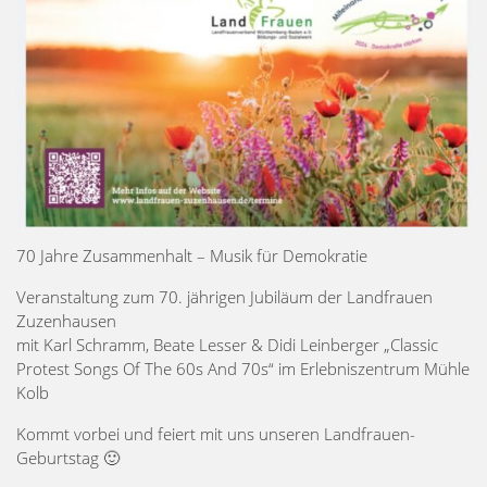
70 Jahre Zusammenhalt – Musik für Demokratie
Veranstaltung zum 70. jährigen Jubiläum der Landfrauen
Zuzenhausen
mit Karl Schramm, Beate Lesser & Didi Leinberger „Classic
Protest Songs Of The 60s And 70s“ im Erlebniszentrum Mühle
Kolb
Kommt vorbei und feiert mit uns unseren Landfrauen-
Geburtstag 🙂