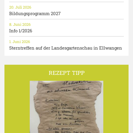
20. Juli 2026
Bildungsprogramm 2027
8. Juni 2026
Info 1/2026
1. Juni 2026
Sterntreffen auf der Landesgartenschau in Ellwangen
REZEPT TIPP