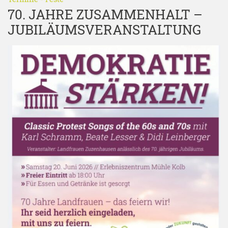
70. JAHRE ZUSAMMENHALT –
JUBILÄUMSVERANSTALTUNG