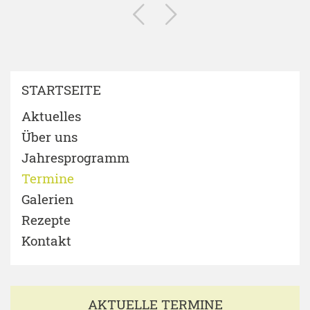
STARTSEITE
Aktuelles
Über uns
Jahresprogramm
Termine
Galerien
Rezepte
Kontakt
AKTUELLE TERMINE