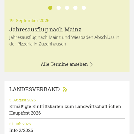
19. September 2026
Jahresausflug nach Mainz
Jahresausflug nach Mainz und Wiesbaden Abschluss in
der Pizzeria in Zuzenhausen
Alle Termine ansehen
LANDESVERBAND
5. August 2026
Ermäßigte Eintrittskarten zum Landwirtschaftlichen
Hauptfest 2026
31. Juli 2026
Info 2/2026