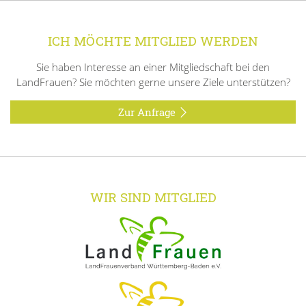
ICH MÖCHTE MITGLIED WERDEN
Sie haben Interesse an einer Mitgliedschaft bei den
LandFrauen? Sie möchten gerne unsere Ziele unterstützen?
Zur Anfrage
WIR SIND MITGLIED