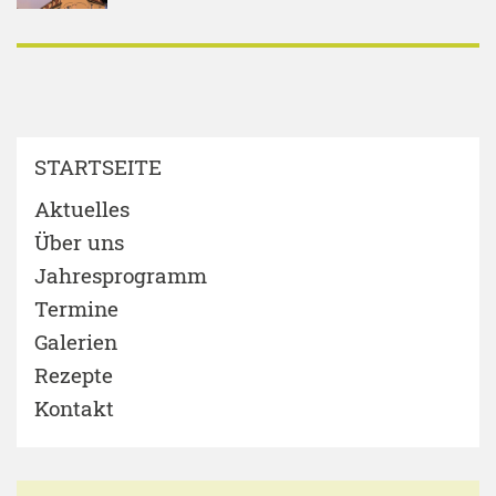
STARTSEITE
Aktuelles
Über uns
Jahresprogramm
Termine
Galerien
Rezepte
Kontakt