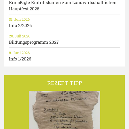
Ermäßigte Eintrittskarten zum Landwirtschaftlichen
Hauptfest 2026
31. Juli 2026
Info 2/2026
20. Juli 2026
Bildungsprogramm 2027
8. Juni 2026
Info 1/2026
REZEPT TIPP