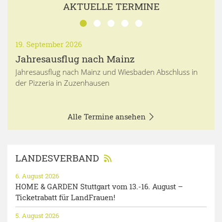
AKTUELLE TERMINE
19. September 2026
Jahresausflug nach Mainz
Jahresausflug nach Mainz und Wiesbaden Abschluss in
der Pizzeria in Zuzenhausen
Alle Termine ansehen
LANDESVERBAND
6. August 2026
HOME & GARDEN Stuttgart vom 13.-16. August –
Ticketrabatt für LandFrauen!
5. August 2026