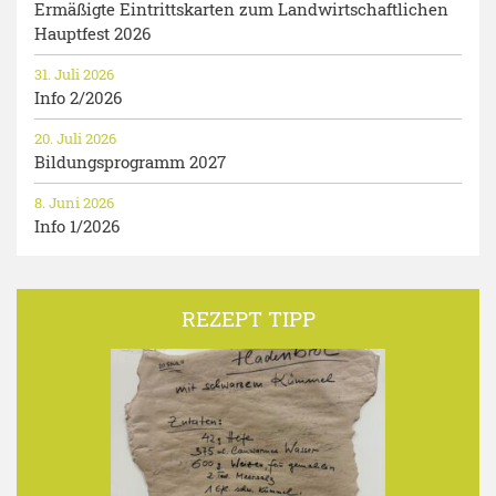
Ermäßigte Eintrittskarten zum Landwirtschaftlichen
Hauptfest 2026
31. Juli 2026
Info 2/2026
20. Juli 2026
Bildungsprogramm 2027
8. Juni 2026
Info 1/2026
REZEPT TIPP