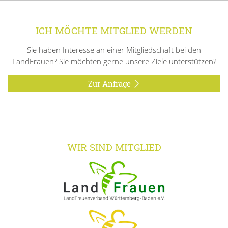
ICH MÖCHTE MITGLIED WERDEN
Sie haben Interesse an einer Mitgliedschaft bei den
LandFrauen? Sie möchten gerne unsere Ziele unterstützen?
Zur Anfrage
WIR SIND MITGLIED