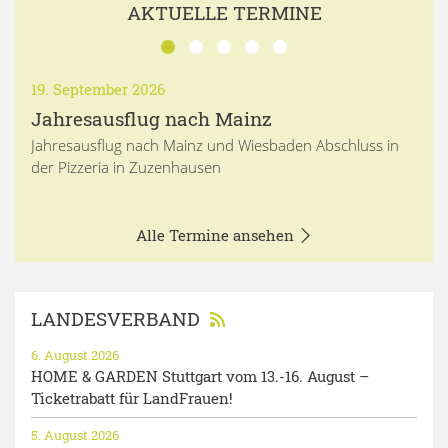
AKTUELLE TERMINE
19. September 2026
Jahresausflug nach Mainz
Jahresausflug nach Mainz und Wiesbaden Abschluss in
der Pizzeria in Zuzenhausen
Alle Termine ansehen
LANDESVERBAND
6. August 2026
HOME & GARDEN Stuttgart vom 13.-16. August –
Ticketrabatt für LandFrauen!
5. August 2026