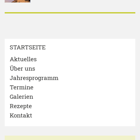
STARTSEITE
Aktuelles
Über uns
Jahresprogramm
Termine
Galerien
Rezepte
Kontakt