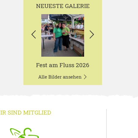
NEUESTE GALERIE
Fest am Fluss 2026
Alle Bilder ansehen
IR SIND MITGLIED