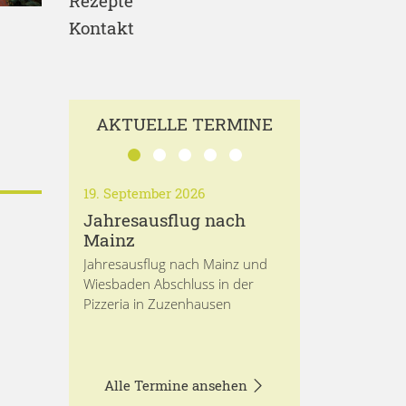
Rezepte
Kontakt
AKTUELLE TERMINE
19. September 2026
Jahresausflug nach
Mainz
Jahresausflug nach Mainz und
Wiesbaden Abschluss in der
Pizzeria in Zuzenhausen
Alle Termine ansehen