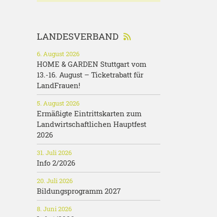
LANDESVERBAND
6. August 2026
HOME & GARDEN Stuttgart vom
13.-16. August – Ticketrabatt für
LandFrauen!
5. August 2026
Ermäßigte Eintrittskarten zum
Landwirtschaftlichen Hauptfest
2026
31. Juli 2026
Info 2/2026
20. Juli 2026
Bildungsprogramm 2027
8. Juni 2026