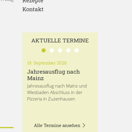
Rezepte
Kontakt
AKTUELLE TERMINE
19. September 2026
Jahresausflug nach
Mainz
Jahresausflug nach Mainz und
Wiesbaden Abschluss in der
Pizzeria in Zuzenhausen
Alle Termine ansehen