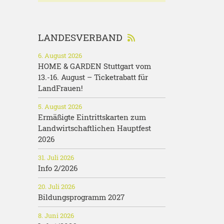
LANDESVERBAND
6. August 2026
HOME & GARDEN Stuttgart vom
13.-16. August – Ticketrabatt für
LandFrauen!
5. August 2026
Ermäßigte Eintrittskarten zum
Landwirtschaftlichen Hauptfest
2026
31. Juli 2026
Info 2/2026
20. Juli 2026
Bildungsprogramm 2027
8. Juni 2026