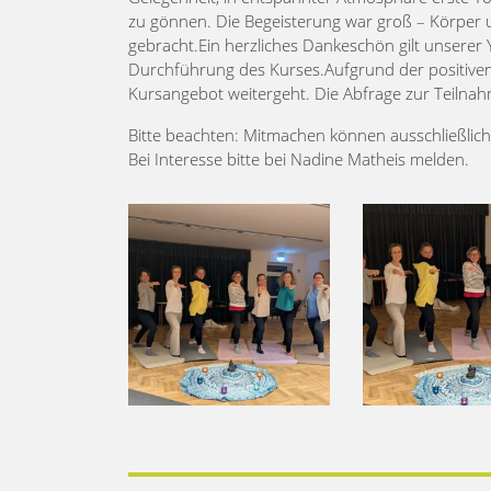
zu gönnen. Die Begeisterung war groß – Körper 
gebracht.Ein herzliches Dankeschön gilt unserer
Durchführung des Kurses.Aufgrund der positiven
Kursangebot weitergeht. Die Abfrage zur Teilnahme
Bitte beachten: Mitmachen können ausschließlich
Bei Interesse bitte bei Nadine Matheis melden.