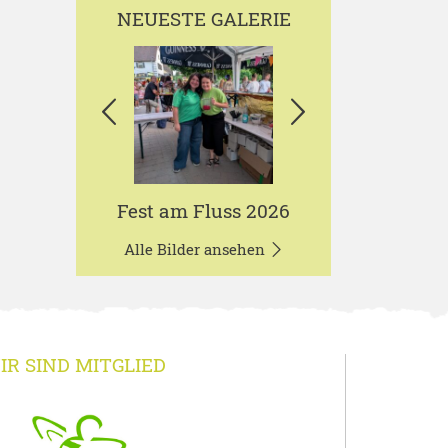
NEUESTE GALERIE
Fest am Fluss 2026
Alle Bilder ansehen
IR SIND MITGLIED