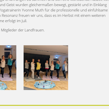
und Geist wurden gleichermaßen bewegt, gestärkt und in Einklang
 Yogatrainerin Yvonne Muth für die professionelle und einfühlsame
 Resonanz freuen wir uns, dass es im Herbst mit einem weiteren
 erfolgt im Juli.
 Mitglieder der Landfrauen.