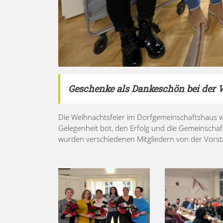
Geschenke als Dankeschön bei der 
Die Weihnachtsfeier im Dorfgemeinschaftshaus w
Gelegenheit bot, den Erfolg und die Gemeinschaf
wurden verschiedenen Mitgliedern von der Vorst