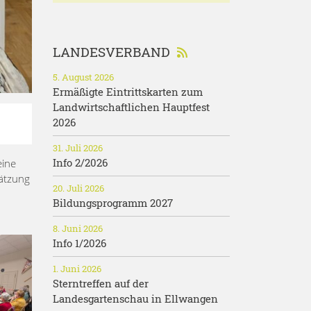
LANDESVERBAND
5. August 2026
Ermäßigte Eintrittskarten zum
Landwirtschaftlichen Hauptfest
2026
31. Juli 2026
Info 2/2026
eine
hätzung
20. Juli 2026
Bildungsprogramm 2027
8. Juni 2026
Info 1/2026
1. Juni 2026
Sterntreffen auf der
Landesgartenschau in Ellwangen