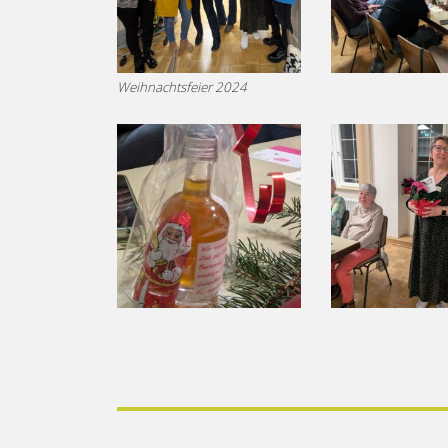
Weihnachtsfeier 2024