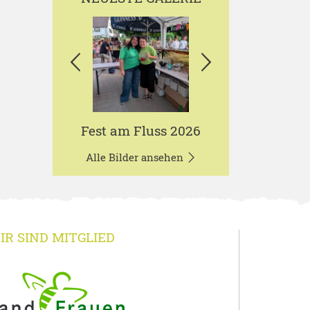
Fest am Fluss 2026
Alle Bilder ansehen
IR SIND MITGLIED