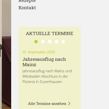
Rezepte
Kontakt
AKTUELLE TERMINE
19. September 2026
Jahresausflug nach
Mainz
Jahresausflug nach Mainz und
Wiesbaden Abschluss in der
Pizzeria in Zuzenhausen
Alle Termine ansehen