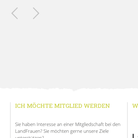
ICH MÖCHTE MITGLIED WERDEN
W
Sie haben Interesse an einer Mitgliedschaft bei den
LandFrauen? Sie möchten gerne unsere Ziele
unterstützen?